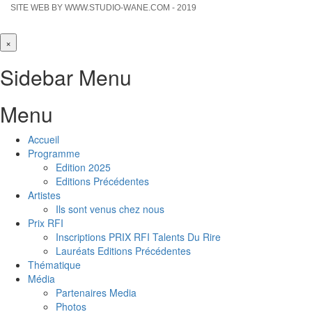
SITE WEB BY WWW.STUDIO-WANE.COM - 2019
×
Sidebar Menu
Menu
Accueil
Programme
Edition 2025
Editions Précédentes
Artistes
Ils sont venus chez nous
Prix RFI
Inscriptions PRIX RFI Talents Du Rire
Lauréats Editions Précédentes
Thématique
Média
Partenaires Media
Photos