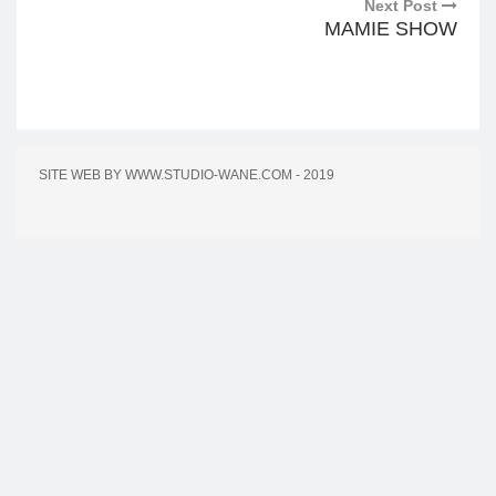
Next Post
MAMIE SHOW
SITE WEB BY WWW.STUDIO-WANE.COM - 2019