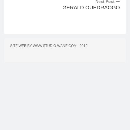
Next Post
GERALD OUEDRAOGO
SITE WEB BY WWW.STUDIO-WANE.COM - 2019