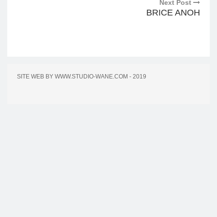
Next Post
BRICE ANOH
SITE WEB BY WWW.STUDIO-WANE.COM - 2019